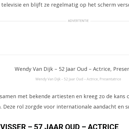
televisie en blijft ze regelmatig op het scherm vers
ADVERTENTIE
Wendy Van Dijk – 52 Jaar Oud – Actrice, Presentatrice
 samen met bekende artiesten en kreeg zo de kans
. Deze rol zorgde voor internationale aandacht en s
VISSER – 57 JAAR OUD – ACTRICE