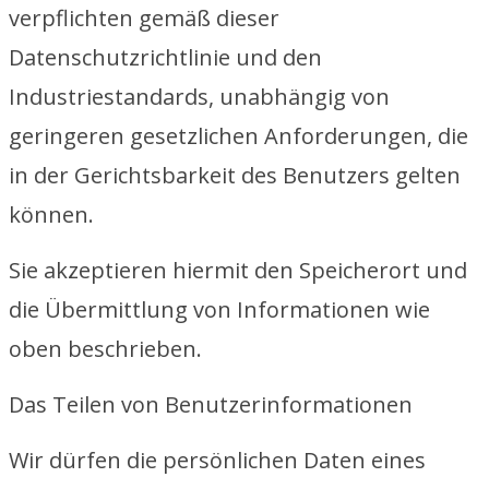
verpflichten gemäß dieser
Datenschutzrichtlinie und den
Industriestandards, unabhängig von
geringeren gesetzlichen Anforderungen, die
in der Gerichtsbarkeit des Benutzers gelten
können.
Sie akzeptieren hiermit den Speicherort und
die Übermittlung von Informationen wie
oben beschrieben.
Das Teilen von Benutzerinformationen
Wir dürfen die persönlichen Daten eines