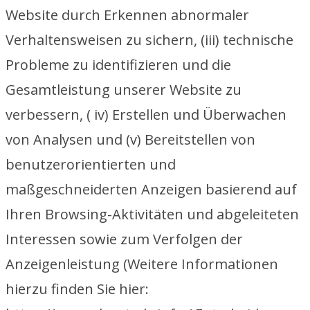
Website durch Erkennen abnormaler
Verhaltensweisen zu sichern, (iii) technische
Probleme zu identifizieren und die
Gesamtleistung unserer Website zu
verbessern, ( iv) Erstellen und Überwachen
von Analysen und (v) Bereitstellen von
benutzerorientierten und
maßgeschneiderten Anzeigen basierend auf
Ihren Browsing-Aktivitäten und abgeleiteten
Interessen sowie zum Verfolgen der
Anzeigenleistung (Weitere Informationen
hierzu finden Sie hier: