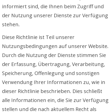
informiert sind, die Ihnen beim Zugriff und
der Nutzung unserer Dienste zur Verfügung
stehen.
Diese Richtlinie ist Teil unserer
Nutzungsbedingungen auf unserer Website.
Durch die Nutzung der Dienste stimmen Sie
der Erfassung, Übertragung, Verarbeitung,
Speicherung, Offenlegung und sonstigen
Verwendung Ihrer Informationen zu, wie in
dieser Richtlinie beschrieben. Dies schließt
alle Informationen ein, die Sie zur Verfügung
stellen und die nach aktuellem Recht als