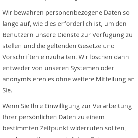
Wir bewahren personenbezogene Daten so
lange auf, wie dies erforderlich ist, um den
Benutzern unsere Dienste zur Verfügung zu
stellen und die geltenden Gesetze und
Vorschriften einzuhalten. Wir löschen dann
entweder von unseren Systemen oder
anonymisieren es ohne weitere Mitteilung an
Sie.
Wenn Sie Ihre Einwilligung zur Verarbeitung
Ihrer persönlichen Daten zu einem
bestimmten Zeitpunkt widerrufen sollten,