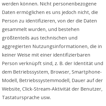
werden können. Nicht personenbezogene
Daten ermöglichen es uns jedoch nicht, die
Person zu identifizieren, von der die Daten
gesammelt wurden, und bestehen
größtenteils aus technischen und
aggregierten Nutzungsinformationen, die in
keiner Weise mit einer identifizierbaren
Person verknüpft sind, z. B. der Identität und
dem Betriebssystem, Browser, Smartphone-
Modell, Betriebssystemmodell, Dauer auf der
Website, Click-Stream-Aktivität der Benutzer,
Tastatursprache usw.