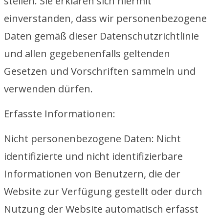
stellen. Sie erklären sich hiermit
einverstanden, dass wir personenbezogene
Daten gemäß dieser Datenschutzrichtlinie
und allen gegebenenfalls geltenden
Gesetzen und Vorschriften sammeln und
verwenden dürfen.
Erfasste Informationen:
Nicht personenbezogene Daten: Nicht
identifizierte und nicht identifizierbare
Informationen von Benutzern, die der
Website zur Verfügung gestellt oder durch
Nutzung der Website automatisch erfasst