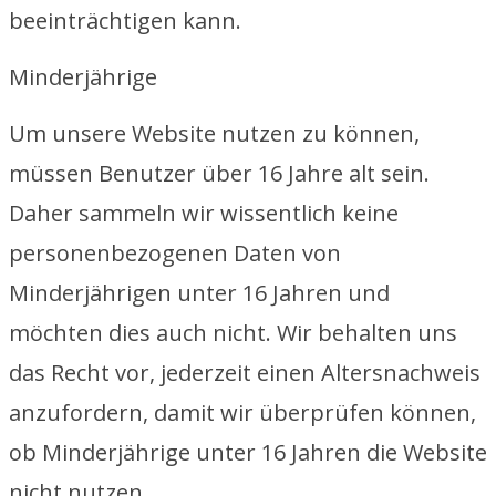
beeinträchtigen kann.
Minderjährige
Um unsere Website nutzen zu können,
müssen Benutzer über 16 Jahre alt sein.
Daher sammeln wir wissentlich keine
personenbezogenen Daten von
Minderjährigen unter 16 Jahren und
möchten dies auch nicht. Wir behalten uns
das Recht vor, jederzeit einen Altersnachweis
anzufordern, damit wir überprüfen können,
ob Minderjährige unter 16 Jahren die Website
nicht nutzen.