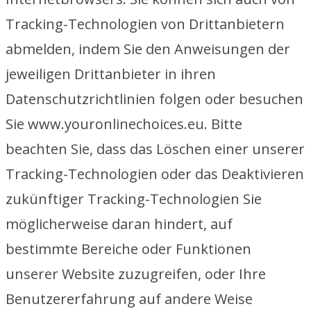
Tracking-Technologien von Drittanbietern
abmelden, indem Sie den Anweisungen der
jeweiligen Drittanbieter in ihren
Datenschutzrichtlinien folgen oder besuchen
Sie www.youronlinechoices.eu. Bitte
beachten Sie, dass das Löschen einer unserer
Tracking-Technologien oder das Deaktivieren
zukünftiger Tracking-Technologien Sie
möglicherweise daran hindert, auf
bestimmte Bereiche oder Funktionen
unserer Website zuzugreifen, oder Ihre
Benutzererfahrung auf andere Weise