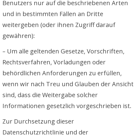
Benutzers nur auf die beschriebenen Arten
und in bestimmten Fällen an Dritte
weitergeben (oder ihnen Zugriff darauf
gewähren):
– Um alle geltenden Gesetze, Vorschriften,
Rechtsverfahren, Vorladungen oder
behördlichen Anforderungen zu erfüllen,
wenn wir nach Treu und Glauben der Ansicht
sind, dass die Weitergabe solcher
Informationen gesetzlich vorgeschrieben ist.
Zur Durchsetzung dieser
Datenschutzrichtlinie und der