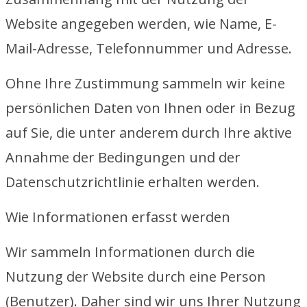
Website angegeben werden, wie Name, E-
Mail-Adresse, Telefonnummer und Adresse.
Ohne Ihre Zustimmung sammeln wir keine
persönlichen Daten von Ihnen oder in Bezug
auf Sie, die unter anderem durch Ihre aktive
Annahme der Bedingungen und der
Datenschutzrichtlinie erhalten werden.
Wie Informationen erfasst werden
Wir sammeln Informationen durch die
Nutzung der Website durch eine Person
(Benutzer). Daher sind wir uns Ihrer Nutzung