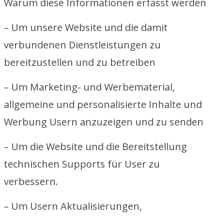
Warum diese Informationen erfasst werden
– Um unsere Website und die damit
verbundenen Dienstleistungen zu
bereitzustellen und zu betreiben
– Um Marketing- und Werbematerial,
allgemeine und personalisierte Inhalte und
Werbung Usern anzuzeigen und zu senden
– Um die Website und die Bereitstellung
technischen Supports für User zu
verbessern.
– Um Usern Aktualisierungen,