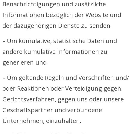
Benachrichtigungen und zusätzliche
Informationen bezüglich der Website und
der dazugehörigen Dienste zu senden.
– Um kumulative, statistische Daten und
andere kumulative Informationen zu
generieren und
– Um geltende Regeln und Vorschriften und/
oder Reaktionen oder Verteidigung gegen
Gerichtsverfahren, gegen uns oder unsere
Geschäftspartner und verbundene
Unternehmen, einzuhalten.