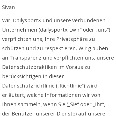
Sivan
Wir, DailysportX und unsere verbundenen
Unternehmen (dailysportx, „wir“ oder „uns“)
verpflichten uns, Ihre Privatsphäre zu
schützen und zu respektieren. Wir glauben
an Transparenz und verpflichten uns, unsere
Datenschutzpraktiken im Voraus zu
berücksichtigen.In dieser
Datenschutzrichtlinie („Richtlinie“) wird
erläutert, welche Informationen wir von
Ihnen sammeln, wenn Sie („Sie“ oder „Ihr“,
der Benutzer unserer Dienste) auf unsere