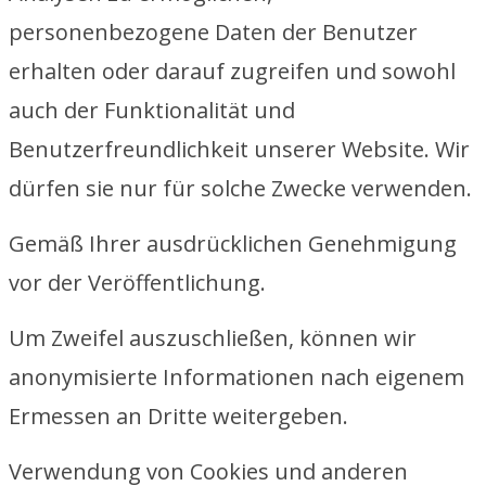
personenbezogene Daten der Benutzer
erhalten oder darauf zugreifen und sowohl
auch der Funktionalität und
Benutzerfreundlichkeit unserer Website. Wir
dürfen sie nur für solche Zwecke verwenden.
Gemäß Ihrer ausdrücklichen Genehmigung
vor der Veröffentlichung.
Um Zweifel auszuschließen, können wir
anonymisierte Informationen nach eigenem
Ermessen an Dritte weitergeben.
Verwendung von Cookies und anderen