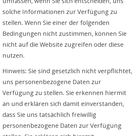
umfassen, wenn Sie sich entscheiden, uns
solche Informationen zur Verfügung zu
stellen. Wenn Sie einer der folgenden
Bedingungen nicht zustimmen, können Sie
nicht auf die Website zugreifen oder diese
nutzen.
Hinweis: Sie sind gesetzlich nicht verpflichtet,
uns personenbezogene Daten zur
Verfügung zu stellen. Sie erkennen hiermit
an und erklären sich damit einverstanden,
dass Sie uns tatsächlich freiwillig
personenbezogene Daten zur Verfügung