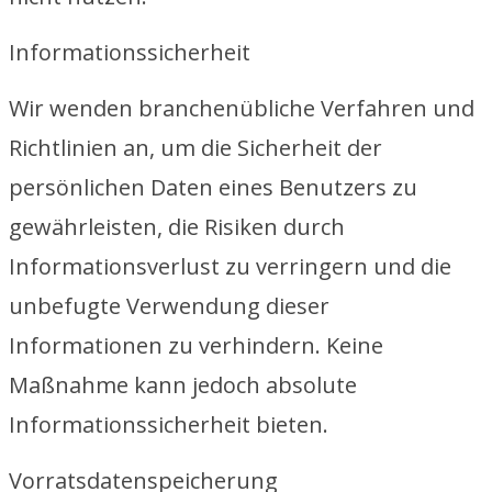
Informationssicherheit
Wir wenden branchenübliche Verfahren und
Richtlinien an, um die Sicherheit der
persönlichen Daten eines Benutzers zu
gewährleisten, die Risiken durch
Informationsverlust zu verringern und die
unbefugte Verwendung dieser
Informationen zu verhindern. Keine
Maßnahme kann jedoch absolute
Informationssicherheit bieten.
Vorratsdatenspeicherung