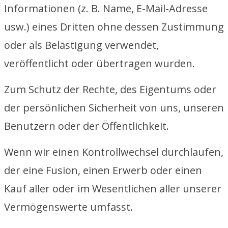
Informationen (z. B. Name, E-Mail-Adresse
usw.) eines Dritten ohne dessen Zustimmung
oder als Belästigung verwendet,
veröffentlicht oder übertragen wurden.
Zum Schutz der Rechte, des Eigentums oder
der persönlichen Sicherheit von uns, unseren
Benutzern oder der Öffentlichkeit.
Wenn wir einen Kontrollwechsel durchlaufen,
der eine Fusion, einen Erwerb oder einen
Kauf aller oder im Wesentlichen aller unserer
Vermögenswerte umfasst.