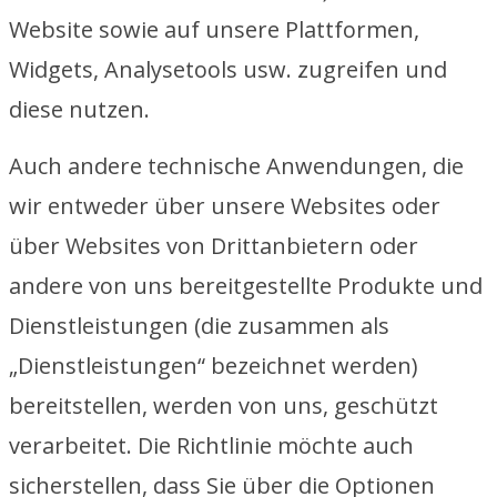
Website sowie auf unsere Plattformen,
Widgets, Analysetools usw. zugreifen und
diese nutzen.
Auch andere technische Anwendungen, die
wir entweder über unsere Websites oder
über Websites von Drittanbietern oder
andere von uns bereitgestellte Produkte und
Dienstleistungen (die zusammen als
„Dienstleistungen“ bezeichnet werden)
bereitstellen, werden von uns, geschützt
verarbeitet. Die Richtlinie möchte auch
sicherstellen, dass Sie über die Optionen