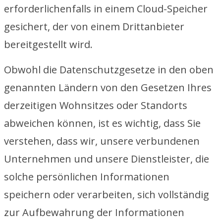
erforderlichenfalls in einem Cloud-Speicher
gesichert, der von einem Drittanbieter
bereitgestellt wird.
Obwohl die Datenschutzgesetze in den oben
genannten Ländern von den Gesetzen Ihres
derzeitigen Wohnsitzes oder Standorts
abweichen können, ist es wichtig, dass Sie
verstehen, dass wir, unsere verbundenen
Unternehmen und unsere Dienstleister, die
solche persönlichen Informationen
speichern oder verarbeiten, sich vollständig
zur Aufbewahrung der Informationen