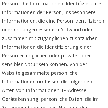
Persönliche Informationen: Identifizierbare
Informationen der Person, insbesondere
Informationen, die eine Person identifizieren
oder mit angemessenem Aufwand oder
zusammen mit zugänglichen zusätzlichen
Informationen die Identifizierung einer
Person ermöglichen oder privater oder
sensibler Natur sein können. Von der
Website gesammelte persönliche
Informationen umfassen die folgenden
Arten von Informationen: IP-Adresse,
Gerätekennung, persönliche Daten, die im
Zusammenhang mit der Nutzung der