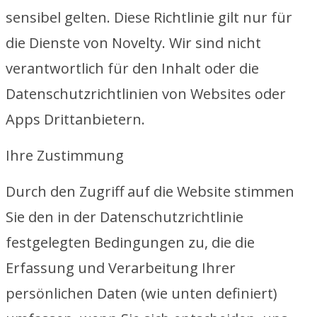
sensibel gelten. Diese Richtlinie gilt nur für
die Dienste von Novelty. Wir sind nicht
verantwortlich für den Inhalt oder die
Datenschutzrichtlinien von Websites oder
Apps Drittanbietern.
Ihre Zustimmung
Durch den Zugriff auf die Website stimmen
Sie den in der Datenschutzrichtlinie
festgelegten Bedingungen zu, die die
Erfassung und Verarbeitung Ihrer
persönlichen Daten (wie unten definiert)