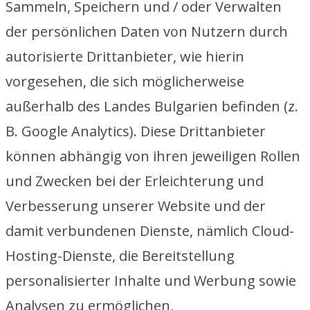
Sammeln, Speichern und / oder Verwalten
der persönlichen Daten von Nutzern durch
autorisierte Drittanbieter, wie hierin
vorgesehen, die sich möglicherweise
außerhalb des Landes Bulgarien befinden (z.
B. Google Analytics). Diese Drittanbieter
können abhängig von ihren jeweiligen Rollen
und Zwecken bei der Erleichterung und
Verbesserung unserer Website und der
damit verbundenen Dienste, nämlich Cloud-
Hosting-Dienste, die Bereitstellung
personalisierter Inhalte und Werbung sowie
Analysen zu ermöglichen,