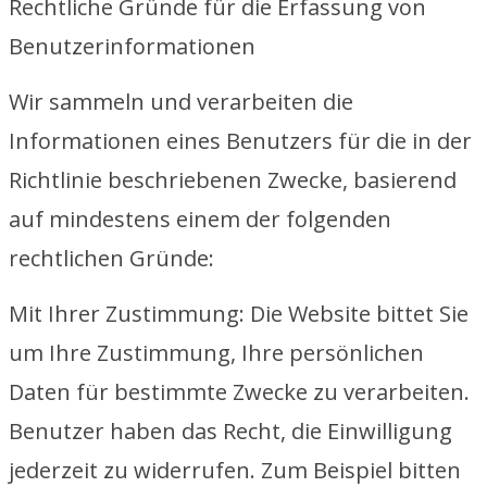
Rechtliche Gründe für die Erfassung von
Benutzerinformationen
Wir sammeln und verarbeiten die
Informationen eines Benutzers für die in der
Richtlinie beschriebenen Zwecke, basierend
auf mindestens einem der folgenden
rechtlichen Gründe:
Mit Ihrer Zustimmung: Die Website bittet Sie
um Ihre Zustimmung, Ihre persönlichen
Daten für bestimmte Zwecke zu verarbeiten.
Benutzer haben das Recht, die Einwilligung
jederzeit zu widerrufen. Zum Beispiel bitten