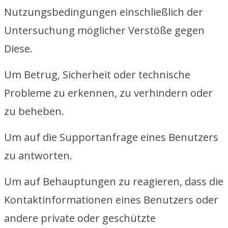
Nutzungsbedingungen einschließlich der
Untersuchung möglicher Verstöße gegen
Diese.
Um Betrug, Sicherheit oder technische
Probleme zu erkennen, zu verhindern oder
zu beheben.
Um auf die Supportanfrage eines Benutzers
zu antworten.
Um auf Behauptungen zu reagieren, dass die
Kontaktinformationen eines Benutzers oder
andere private oder geschützte