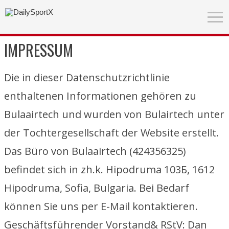
IMPRESSUM
Die in dieser Datenschutzrichtlinie
enthaltenen Informationen gehören zu
Bulaairtech und wurden von Bulairtech unter
der Tochtergesellschaft der Website erstellt.
Das Büro von Bulaairtech (424356325)
befindet sich in zh.k. Hipodruma 103Б, 1612
Hipodruma, Sofia, Bulgaria. Bei Bedarf
können Sie uns per E-Mail kontaktieren.
Geschäftsführender Vorstand& RStV: Dan