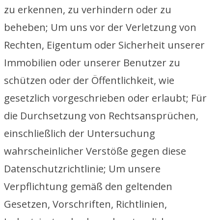
zu erkennen, zu verhindern oder zu
beheben; Um uns vor der Verletzung von
Rechten, Eigentum oder Sicherheit unserer
Immobilien oder unserer Benutzer zu
schützen oder der Öffentlichkeit, wie
gesetzlich vorgeschrieben oder erlaubt; Für
die Durchsetzung von Rechtsansprüchen,
einschließlich der Untersuchung
wahrscheinlicher Verstöße gegen diese
Datenschutzrichtlinie; Um unsere
Verpflichtung gemäß den geltenden
Gesetzen, Vorschriften, Richtlinien,