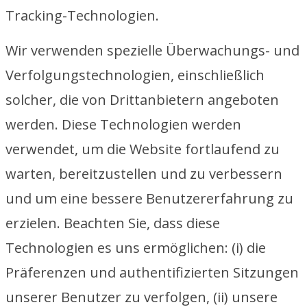
Tracking-Technologien.
Wir verwenden spezielle Überwachungs- und
Verfolgungstechnologien, einschließlich
solcher, die von Drittanbietern angeboten
werden. Diese Technologien werden
verwendet, um die Website fortlaufend zu
warten, bereitzustellen und zu verbessern
und um eine bessere Benutzererfahrung zu
erzielen. Beachten Sie, dass diese
Technologien es uns ermöglichen: (i) die
Präferenzen und authentifizierten Sitzungen
unserer Benutzer zu verfolgen, (ii) unsere