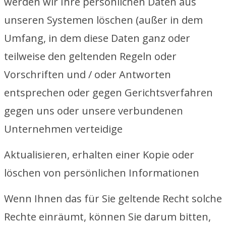
werden wir Ihre persönlichen Daten aus
unseren Systemen löschen (außer in dem
Umfang, in dem diese Daten ganz oder
teilweise den geltenden Regeln oder
Vorschriften und / oder Antworten
entsprechen oder gegen Gerichtsverfahren
gegen uns oder unsere verbundenen
Unternehmen verteidige
Aktualisieren, erhalten einer Kopie oder
löschen von persönlichen Informationen
Wenn Ihnen das für Sie geltende Recht solche
Rechte einräumt, können Sie darum bitten,