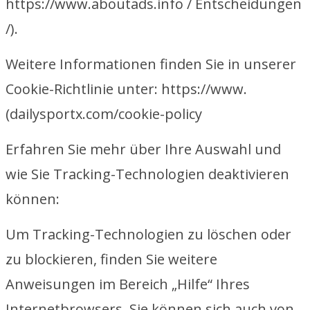
https://www.aboutads.info / Entscheidungen
/).
Weitere Informationen finden Sie in unserer
Cookie-Richtlinie unter: https://www.
(dailysportx.com/cookie-policy
Erfahren Sie mehr über Ihre Auswahl und
wie Sie Tracking-Technologien deaktivieren
können:
Um Tracking-Technologien zu löschen oder
zu blockieren, finden Sie weitere
Anweisungen im Bereich „Hilfe“ Ihres
Internetbrowsers. Sie können sich auch von