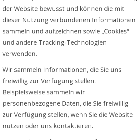
der Website bewusst und können die mit
dieser Nutzung verbundenen Informationen
sammeln und aufzeichnen sowie „Cookies“
und andere Tracking-Technologien
verwenden.
Wir sammeln Informationen, die Sie uns
freiwillig zur Verfügung stellen.
Beispielsweise sammeln wir
personenbezogene Daten, die Sie freiwillig
zur Verfügung stellen, wenn Sie die Website
nutzen oder uns kontaktieren.