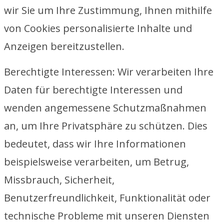
wir Sie um Ihre Zustimmung, Ihnen mithilfe
von Cookies personalisierte Inhalte und
Anzeigen bereitzustellen.
Berechtigte Interessen: Wir verarbeiten Ihre
Daten für berechtigte Interessen und
wenden angemessene Schutzmaßnahmen
an, um Ihre Privatsphäre zu schützen. Dies
bedeutet, dass wir Ihre Informationen
beispielsweise verarbeiten, um Betrug,
Missbrauch, Sicherheit,
Benutzerfreundlichkeit, Funktionalität oder
technische Probleme mit unseren Diensten