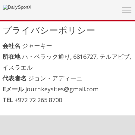
プライバシーポリシー
会社名
ジャーキー
所在地
ハ・ペラック通り, 6816727, テルアビブ,
イスラエル
代表者名
ジョン・アディーニ
Eメール
journkeysites@gmail.com
TEL
+972 72 265 8700