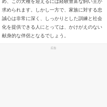
め、この犬種を迎えるには経験豊富な飼い主が
求められます。しかし一方で、家族に対する忠
誠心は非常に深く、しっかりとした訓練と社会
化を提供できる人にとっては、かけがえのない
献身的な伴侶となるでしょう。
広告