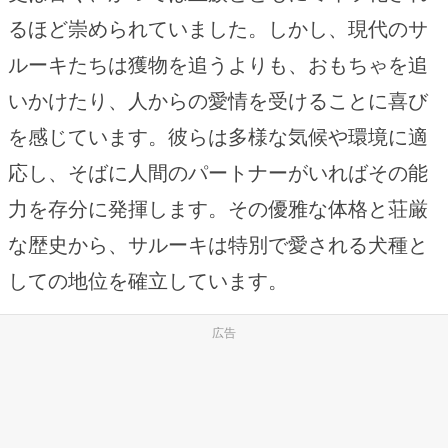
るほど崇められていました。しかし、現代のサ
ルーキたちは獲物を追うよりも、おもちゃを追
いかけたり、人からの愛情を受けることに喜び
を感じています。彼らは多様な気候や環境に適
応し、そばに人間のパートナーがいればその能
力を存分に発揮します。その優雅な体格と荘厳
な歴史から、サルーキは特別で愛される犬種と
しての地位を確立しています。
広告