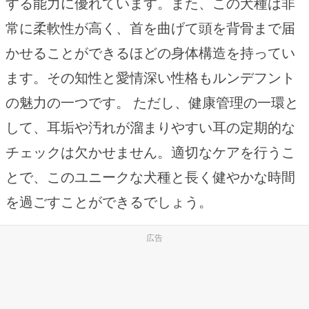
する能力に優れています。また、この犬種は非
常に柔軟性が高く、首を曲げて頭を背骨まで届
かせることができるほどの身体構造を持ってい
ます。その知性と愛情深い性格もルンデフント
の魅力の一つです。 ただし、健康管理の一環と
して、耳垢や汚れが溜まりやすい耳の定期的な
チェックは欠かせません。適切なケアを行うこ
とで、このユニークな犬種と長く健やかな時間
を過ごすことができるでしょう。
広告