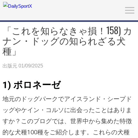
「これを知らなきゃ損！158) カ
ナン・ドッグの知られざる犬
種」
出版元 01/09/2025
1) ボロネーゼ
地元のドッグパークでアイスランド・シープド
ッグやケイン・コルソに出会ったことはありま
すか？このブログでは、世界中から集めた特徴
的な犬種100種をご紹介します。これらの犬種