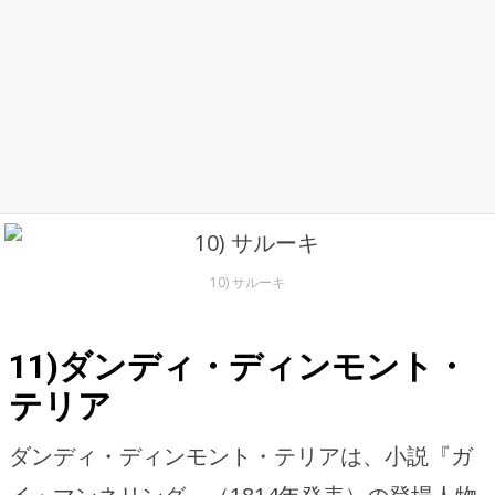
10) サルーキ
11)ダンディ・ディンモント・
テリア
ダンディ・ディンモント・テリアは、小説『ガ