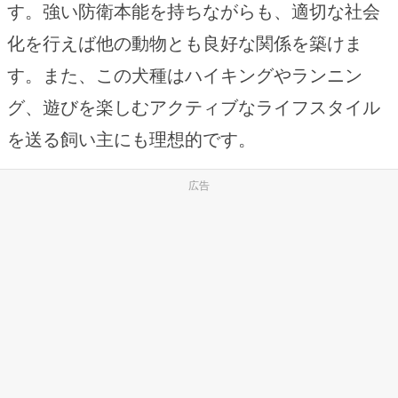
す。強い防衛本能を持ちながらも、適切な社会
化を行えば他の動物とも良好な関係を築けま
す。また、この犬種はハイキングやランニン
グ、遊びを楽しむアクティブなライフスタイル
を送る飼い主にも理想的です。
広告