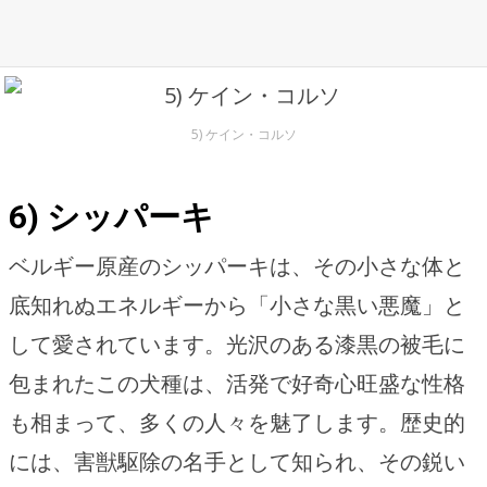
5) ケイン・コルソ
6) シッパーキ
ベルギー原産のシッパーキは、その小さな体と
底知れぬエネルギーから「小さな黒い悪魔」と
して愛されています。光沢のある漆黒の被毛に
包まれたこの犬種は、活発で好奇心旺盛な性格
も相まって、多くの人々を魅了します。歴史的
には、害獣駆除の名手として知られ、その鋭い