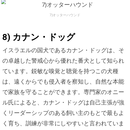
7)オッターハウンド
8) カナン・ドッグ
イスラエルの国犬であるカナン・ドッグは、そ
の卓越した警戒心から優れた番犬として知られ
ています。鋭敏な嗅覚と聴覚を持つこの犬種
は、遠くからでも侵入者を察知し、自然な本能
で家族を守ることができます。専門家のオニー
ル氏によると、カナン・ドッグは自己主張が強
くリーダーシップのある飼い主のもとで最もよ
く育ち、訓練が非常にしやすいと言われていま