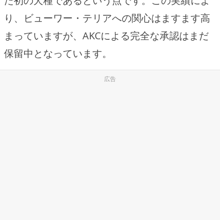
た初の犬種であるという点です。この実績によ
り、ビューワー・テリアへの関心はますます高
まっていますが、AKCによる完全な承認はまだ
保留中となっています。
広告