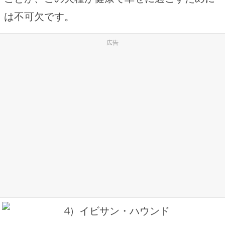
は不可欠です。
広告