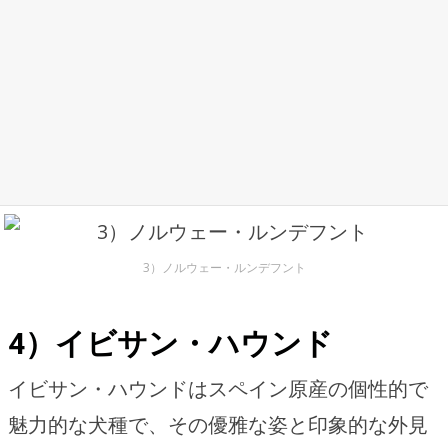
3）ノルウェー・ルンデフント
4）イビサン・ハウンド
イビサン・ハウンドはスペイン原産の個性的で
魅力的な犬種で、その優雅な姿と印象的な外見