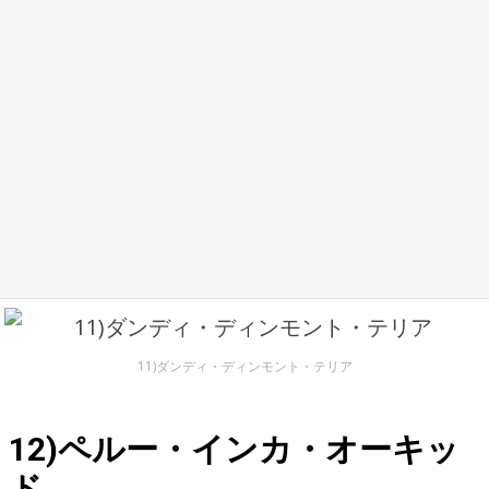
11)ダンディ・ディンモント・テリア
12)ペルー・インカ・オーキッ
ド