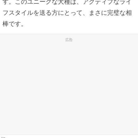
す。このユニークな犬種は、アクティブなライ
フスタイルを送る方にとって、まさに完璧な相
棒です。
広告