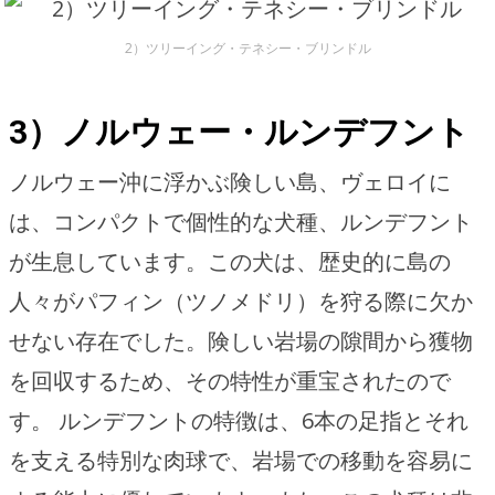
2）ツリーイング・テネシー・ブリンドル
3）ノルウェー・ルンデフント
ノルウェー沖に浮かぶ険しい島、ヴェロイに
は、コンパクトで個性的な犬種、ルンデフント
が生息しています。この犬は、歴史的に島の
人々がパフィン（ツノメドリ）を狩る際に欠か
せない存在でした。険しい岩場の隙間から獲物
を回収するため、その特性が重宝されたので
す。 ルンデフントの特徴は、6本の足指とそれ
を支える特別な肉球で、岩場での移動を容易に