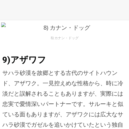
8) カナン・ドッグ
9)アザワフ
サハラ砂漠を故郷とする古代のサイトハウン
ド、アザワク。一見控えめな性格から、時に冷
淡だと誤解されることもありますが、実際には
忠実で愛情深いパートナーです。サルーキと似
ている面もありますが、アザワクには広大なサ
ハラ砂漠でガゼルを追いかけていたという独自