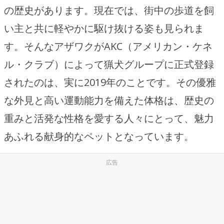
の歴史があります。現在では、街中の歩道を飼
い主と共に軽やかに駆け抜ける姿も見られま
す。そんなアザワクがAKC（アメリカン・ケネ
ル・クラブ）によって猟犬グループに正式登録
されたのは、実に2019年のことです。その優雅
な外見と高い運動能力を備えた体格は、歴史の
重みと活発な性格を愛する人々にとって、魅力
あふれる献身的なペットとなっています。
広告