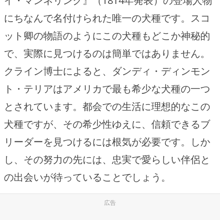
イ・マンネリング』（1814年発表）の登場人物
にちなんで名付けられた唯一の犬種です。スコ
ット卿の物語のようにこの犬種もどこか神秘的
で、実際に見つけるのは簡単ではありません。
クライン博士によると、ダンディ・ディンモン
ト・テリアはアメリカで最も希少な犬種の一つ
とされています。都会での生活に理想的なこの
犬種ですが、その希少性ゆえに、信頼できるブ
リーダーを見つけるには根気が必要です。しか
し、その努力の先には、忠実で愛らしい伴侶と
の出会いが待っていることでしょう。
広告