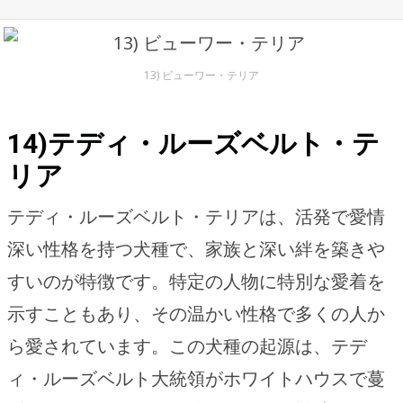
13) ビューワー・テリア
14)テディ・ルーズベルト・テ
リア
テディ・ルーズベルト・テリアは、活発で愛情
深い性格を持つ犬種で、家族と深い絆を築きや
すいのが特徴です。特定の人物に特別な愛着を
示すこともあり、その温かい性格で多くの人か
ら愛されています。この犬種の起源は、テデ
ィ・ルーズベルト大統領がホワイトハウスで蔓