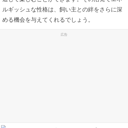
ルギッシュな性格は、飼い主との絆をさらに深
める機会を与えてくれるでしょう。
広告