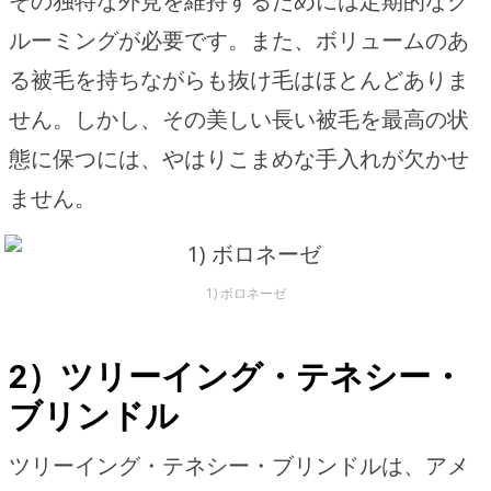
その独特な外見を維持するためには定期的なグ
ルーミングが必要です。また、ボリュームのあ
る被毛を持ちながらも抜け毛はほとんどありま
せん。しかし、その美しい長い被毛を最高の状
態に保つには、やはりこまめな手入れが欠かせ
ません。
1) ボロネーゼ
2）ツリーイング・テネシー・
ブリンドル
ツリーイング・テネシー・ブリンドルは、アメ