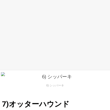
6) シッパーキ
7)オッターハウンド