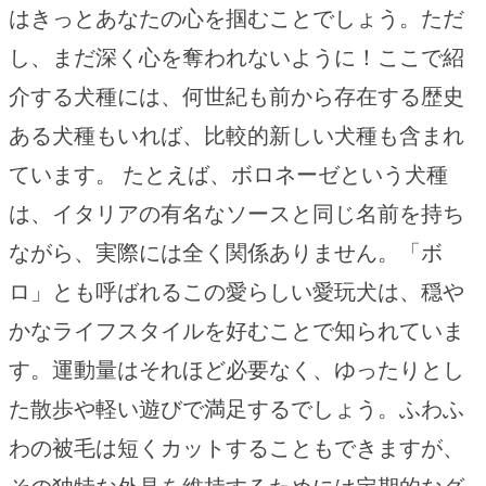
はきっとあなたの心を掴むことでしょう。ただ
し、まだ深く心を奪われないように！ここで紹
介する犬種には、何世紀も前から存在する歴史
ある犬種もいれば、比較的新しい犬種も含まれ
ています。 たとえば、ボロネーゼという犬種
は、イタリアの有名なソースと同じ名前を持ち
ながら、実際には全く関係ありません。「ボ
ロ」とも呼ばれるこの愛らしい愛玩犬は、穏や
かなライフスタイルを好むことで知られていま
す。運動量はそれほど必要なく、ゆったりとし
た散歩や軽い遊びで満足するでしょう。ふわふ
わの被毛は短くカットすることもできますが、