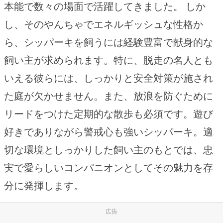
本能で数々の場面で活躍してきました。 しか
し、そのやんちゃでエネルギッシュな性格か
ら、シッパーキを飼うには経験豊富で献身的な
飼い主が求められます。特に、脱走の名人とも
いえる彼らには、しっかりと安全対策が施され
た庭が欠かせません。また、放浪を防ぐために
リードをつけた定期的な散歩も必須です。遊び
好きでありながら警戒心も強いシッパーキ。適
切な環境としっかりした飼い主のもとでは、忠
実で愛らしいコンパニオンとしてその魅力を存
分に発揮します。
広告