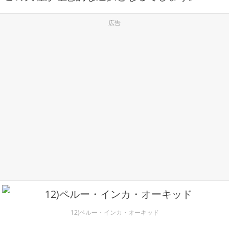
広告
12)ペルー・インカ・オーキッド