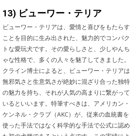
13) ビューワー・テリア
ビューワー・テリアは、愛情と喜びをもたらす
ことを目的に生み出された、魅力的でコンパク
トな愛玩犬です。その愛らしさと、少しやんち
ゃな性格で、多くの人々を魅了してきました。
クライン博士によると、ビューワー・テリアは
無邪気さと生意気さが絶妙に混ざり合った独特
の魅力を持ち、それが人気の高まりに繋がって
いるといいます。特筆すべきは、アメリカン・
ケンネル・クラブ（AKC）が、従来の血統書を
使った手法ではなく科学的な手法で公式に認め