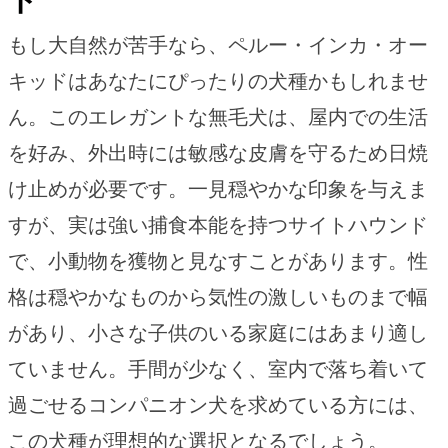
もし大自然が苦手なら、ペルー・インカ・オー
キッドはあなたにぴったりの犬種かもしれませ
ん。このエレガントな無毛犬は、屋内での生活
を好み、外出時には敏感な皮膚を守るため日焼
け止めが必要です。一見穏やかな印象を与えま
すが、実は強い捕食本能を持つサイトハウンド
で、小動物を獲物と見なすことがあります。性
格は穏やかなものから気性の激しいものまで幅
があり、小さな子供のいる家庭にはあまり適し
ていません。手間が少なく、室内で落ち着いて
過ごせるコンパニオン犬を求めている方には、
この犬種が理想的な選択となるでしょう。